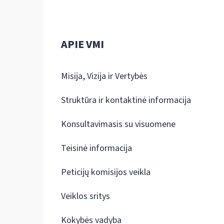
APIE VMI
Misija, Vizija ir Vertybės
Struktūra ir kontaktinė informacija
Konsultavimasis su visuomene
Teisinė informacija
Peticijų komisijos veikla
Veiklos sritys
Kokybės vadyba