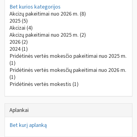
Bet kurios kategorijos
Akcizų pakeitimai nuo 2026 m.
(8)
2025
(5)
Akcizai
(4)
Akcizų pakeitimai nuo 2025 m.
(2)
2026
(2)
2024
(1)
Pridėtinės vertės mokesčio pakeitimai nuo 2025 m.
(1)
Pridėtinės vertės mokesčių pakeitimai nuo 2026 m.
(1)
Pridėtinės vertės mokestis
(1)
Aplankai
Bet kurį aplanką