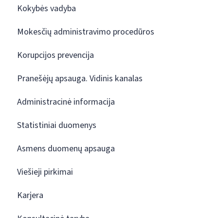
Kokybės vadyba
Mokesčių administravimo procedūros
Korupcijos prevencija
Pranešėjų apsauga. Vidinis kanalas
Administracinė informacija
Statistiniai duomenys
Asmens duomenų apsauga
Viešieji pirkimai
Karjera