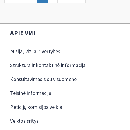
APIE VMI
Misija, Vizija ir Vertybės
Struktūra ir kontaktinė informacija
Konsultavimasis su visuomene
Teisinė informacija
Peticijų komisijos veikla
Veiklos sritys