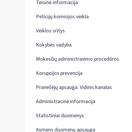
Teisinė informacija
Peticijų komisijos veikla
Veiklos sritys
Kokybės vadyba
Mokesčių administravimo procedūros
Korupcijos prevencija
Pranešėjų apsauga. Vidinis kanalas
Administracinė informacija
Statistiniai duomenys
Asmens duomenų apsauga