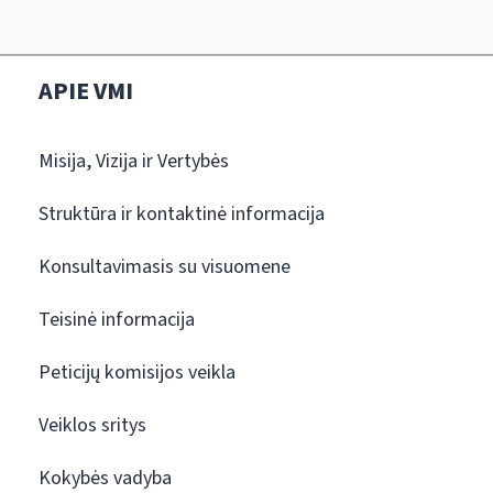
APIE VMI
Misija, Vizija ir Vertybės
Struktūra ir kontaktinė informacija
Konsultavimasis su visuomene
Teisinė informacija
Peticijų komisijos veikla
Veiklos sritys
Kokybės vadyba