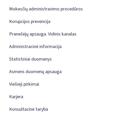
Mokesčių administravimo procedūros
Korupcijos prevencija
Pranešėjų apsauga. Vidinis kanalas
Administracinė informacija
Statistiniai duomenys
Asmens duomenų apsauga
Viešieji pirkimai
Karjera
Konsultacinė taryba