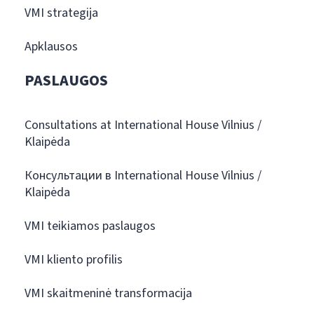
VMI strategija
Apklausos
PASLAUGOS
Consultations at International House Vilnius /
Klaipėda
Консультации в International House Vilnius /
Klaipėda
VMI teikiamos paslaugos
VMI kliento profilis
VMI skaitmeninė transformacija