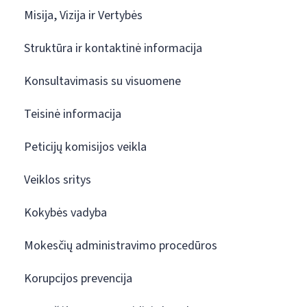
Misija, Vizija ir Vertybės
Struktūra ir kontaktinė informacija
Konsultavimasis su visuomene
Teisinė informacija
Peticijų komisijos veikla
Veiklos sritys
Kokybės vadyba
Mokesčių administravimo procedūros
Korupcijos prevencija