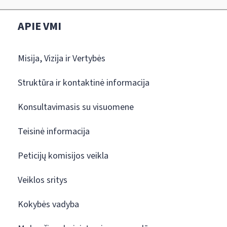
APIE VMI
Misija, Vizija ir Vertybės
Struktūra ir kontaktinė informacija
Konsultavimasis su visuomene
Teisinė informacija
Peticijų komisijos veikla
Veiklos sritys
Kokybės vadyba