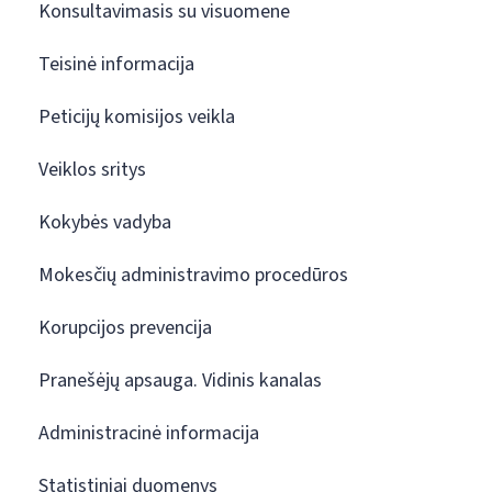
Konsultavimasis su visuomene
Teisinė informacija
Peticijų komisijos veikla
Veiklos sritys
Kokybės vadyba
Mokesčių administravimo procedūros
Korupcijos prevencija
Pranešėjų apsauga. Vidinis kanalas
Administracinė informacija
Statistiniai duomenys