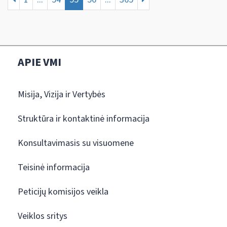
APIE VMI
Misija, Vizija ir Vertybės
Struktūra ir kontaktinė informacija
Konsultavimasis su visuomene
Teisinė informacija
Peticijų komisijos veikla
Veiklos sritys