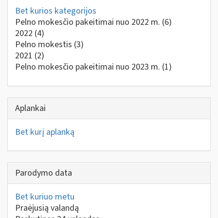
Bet kurios kategorijos
Pelno mokesčio pakeitimai nuo 2022 m.
(6)
2022
(4)
Pelno mokestis
(3)
2021
(2)
Pelno mokesčio pakeitimai nuo 2023 m.
(1)
Aplankai
Bet kurį aplanką
Parodymo data
Bet kuriuo metu
Praėjusią valandą