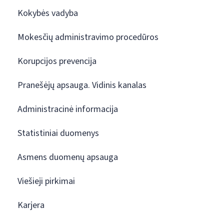
Kokybės vadyba
Mokesčių administravimo procedūros
Korupcijos prevencija
Pranešėjų apsauga. Vidinis kanalas
Administracinė informacija
Statistiniai duomenys
Asmens duomenų apsauga
Viešieji pirkimai
Karjera