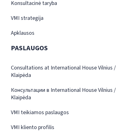
Konsultacinė taryba
VMI strategija
Apklausos
PASLAUGOS
Consultations at International House Vilnius /
Klaipėda
Консультации в International House Vilnius /
Klaipėda
VMI teikiamos paslaugos
VMI kliento profilis