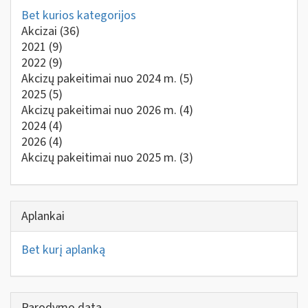
Bet kurios kategorijos
Akcizai
(36)
2021
(9)
2022
(9)
Akcizų pakeitimai nuo 2024 m.
(5)
2025
(5)
Akcizų pakeitimai nuo 2026 m.
(4)
2024
(4)
2026
(4)
Akcizų pakeitimai nuo 2025 m.
(3)
Aplankai
Bet kurį aplanką
Parodymo data