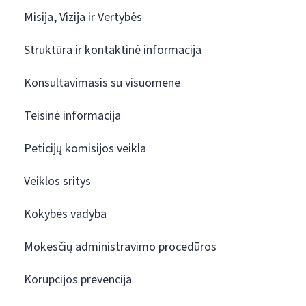
Misija, Vizija ir Vertybės
Struktūra ir kontaktinė informacija
Konsultavimasis su visuomene
Teisinė informacija
Peticijų komisijos veikla
Veiklos sritys
Kokybės vadyba
Mokesčių administravimo procedūros
Korupcijos prevencija