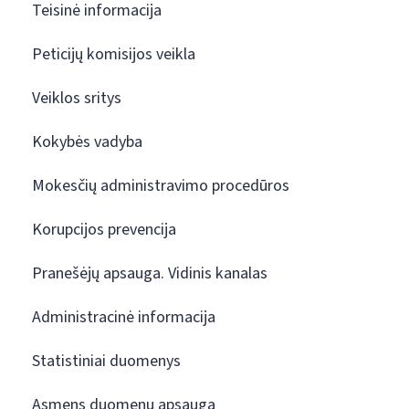
Teisinė informacija
Peticijų komisijos veikla
Veiklos sritys
Kokybės vadyba
Mokesčių administravimo procedūros
Korupcijos prevencija
Pranešėjų apsauga. Vidinis kanalas
Administracinė informacija
Statistiniai duomenys
Asmens duomenų apsauga