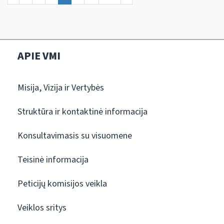
APIE VMI
Misija, Vizija ir Vertybės
Struktūra ir kontaktinė informacija
Konsultavimasis su visuomene
Teisinė informacija
Peticijų komisijos veikla
Veiklos sritys