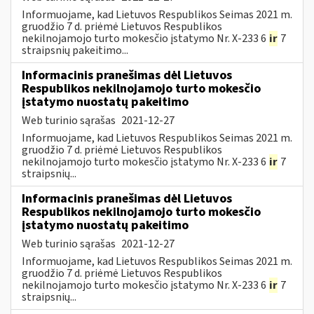
Informuojame, kad Lietuvos Respublikos Seimas 2021 m.
gruodžio 7 d. priėmė Lietuvos Respublikos
nekilnojamojo turto mokesčio įstatymo Nr. X-233 6
ir
7
straipsnių pakeitimo...
Informacinis pranešimas dėl Lietuvos
Respublikos nekilnojamojo turto mokesčio
įstatymo nuostatų pakeitimo
Web turinio sąrašas
2021-12-27
Informuojame, kad Lietuvos Respublikos Seimas 2021 m.
gruodžio 7 d. priėmė Lietuvos Respublikos
nekilnojamojo turto mokesčio įstatymo Nr. X-233 6
ir
7
straipsnių...
Informacinis pranešimas dėl Lietuvos
Respublikos nekilnojamojo turto mokesčio
įstatymo nuostatų pakeitimo
Web turinio sąrašas
2021-12-27
Informuojame, kad Lietuvos Respublikos Seimas 2021 m.
gruodžio 7 d. priėmė Lietuvos Respublikos
nekilnojamojo turto mokesčio įstatymo Nr. X-233 6
ir
7
straipsnių...