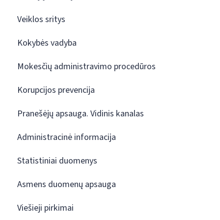
Veiklos sritys
Kokybės vadyba
Mokesčių administravimo procedūros
Korupcijos prevencija
Pranešėjų apsauga. Vidinis kanalas
Administracinė informacija
Statistiniai duomenys
Asmens duomenų apsauga
Viešieji pirkimai