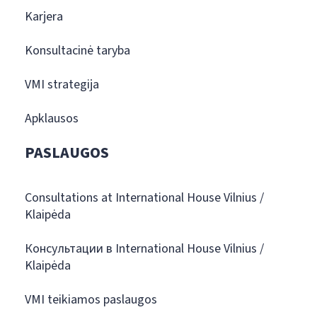
Karjera
Konsultacinė taryba
VMI strategija
Apklausos
PASLAUGOS
Consultations at International House Vilnius /
Klaipėda
Консультации в International House Vilnius /
Klaipėda
VMI teikiamos paslaugos