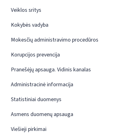
Veiklos sritys
Kokybės vadyba
Mokesčių administravimo procedūros
Korupcijos prevencija
Pranešėjų apsauga. Vidinis kanalas
Administracinė informacija
Statistiniai duomenys
Asmens duomenų apsauga
Viešieji pirkimai