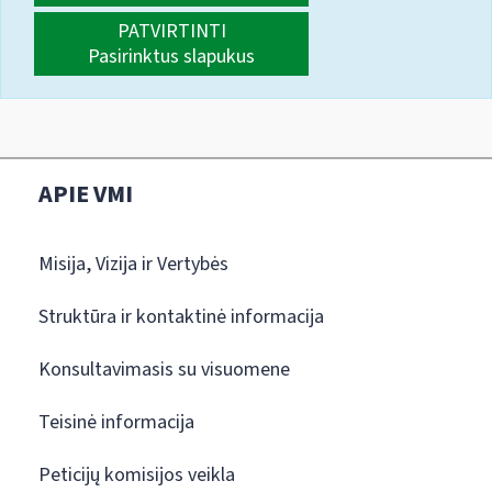
PATVIRTINTI
Pasirinktus slapukus
APIE VMI
Misija, Vizija ir Vertybės
Struktūra ir kontaktinė informacija
Konsultavimasis su visuomene
Teisinė informacija
Peticijų komisijos veikla