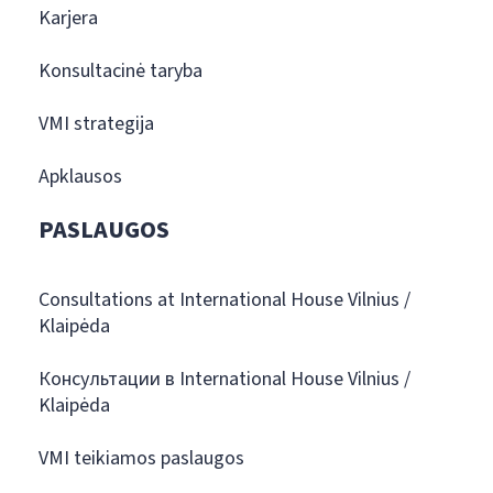
Karjera
Konsultacinė taryba
VMI strategija
Apklausos
PASLAUGOS
Consultations at International House Vilnius /
Klaipėda
Консультации в International House Vilnius /
Klaipėda
VMI teikiamos paslaugos