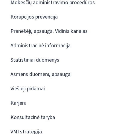
Mokesčių administravimo procedūros
Korupcijos prevencija
Pranešėjų apsauga. Vidinis kanalas
Administracinė informacija
Statistiniai duomenys
Asmens duomenų apsauga
Viešieji pirkimai
Karjera
Konsultacinė taryba
VMI strategija