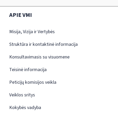
APIE VMI
Misija, Vizija ir Vertybės
Struktūra ir kontaktinė informacija
Konsultavimasis su visuomene
Teisinė informacija
Peticijų komisijos veikla
Veiklos sritys
Kokybės vadyba