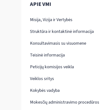
APIE VMI
Misija, Vizija ir Vertybės
Struktūra ir kontaktinė informacija
Konsultavimasis su visuomene
Teisinė informacija
Peticijų komisijos veikla
Veiklos sritys
Kokybės vadyba
Mokesčių administravimo procedūros