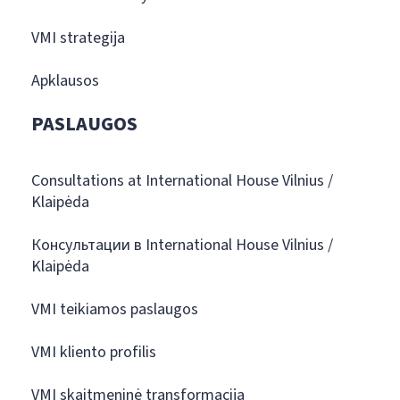
VMI strategija
Apklausos
PASLAUGOS
Consultations at International House Vilnius /
Klaipėda
Консультации в International House Vilnius /
Klaipėda
VMI teikiamos paslaugos
VMI kliento profilis
VMI skaitmeninė transformacija