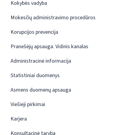
Kokybės vadyba
Mokesčių administravimo procedūros
Korupcijos prevencija
Pranešėjų apsauga. Vidinis kanalas
Administracinė informacija
Statistiniai duomenys
Asmens duomenų apsauga
Viešieji pirkimai
Karjera
Konsultacinė taryba