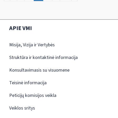
APIE VMI
Misija, Vizija ir Vertybės
Struktūra ir kontaktinė informacija
Konsultavimasis su visuomene
Teisinė informacija
Peticijų komisijos veikla
Veiklos sritys