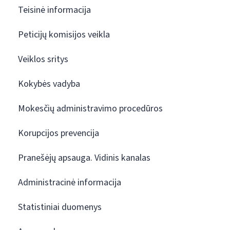
Teisinė informacija
Peticijų komisijos veikla
Veiklos sritys
Kokybės vadyba
Mokesčių administravimo procedūros
Korupcijos prevencija
Pranešėjų apsauga. Vidinis kanalas
Administracinė informacija
Statistiniai duomenys