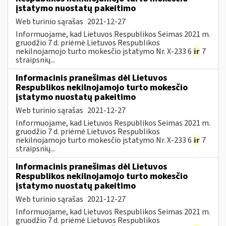
įstatymo nuostatų pakeitimo
Web turinio sąrašas
2021-12-27
Informuojame, kad Lietuvos Respublikos Seimas 2021 m.
gruodžio 7 d. priėmė Lietuvos Respublikos
nekilnojamojo turto mokesčio įstatymo Nr. X-233 6
ir
7
straipsnių...
Informacinis pranešimas dėl Lietuvos
Respublikos nekilnojamojo turto mokesčio
įstatymo nuostatų pakeitimo
Web turinio sąrašas
2021-12-27
Informuojame, kad Lietuvos Respublikos Seimas 2021 m.
gruodžio 7 d. priėmė Lietuvos Respublikos
nekilnojamojo turto mokesčio įstatymo Nr. X-233 6
ir
7
straipsnių...
Informacinis pranešimas dėl Lietuvos
Respublikos nekilnojamojo turto mokesčio
įstatymo nuostatų pakeitimo
Web turinio sąrašas
2021-12-27
Informuojame, kad Lietuvos Respublikos Seimas 2021 m.
gruodžio 7 d. priėmė Lietuvos Respublikos