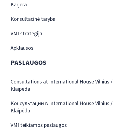
Karjera
Konsultacinė taryba
VMI strategija
Apklausos
PASLAUGOS
Consultations at International House Vilnius /
Klaipėda
Консультации в International House Vilnius /
Klaipėda
VMI teikiamos paslaugos