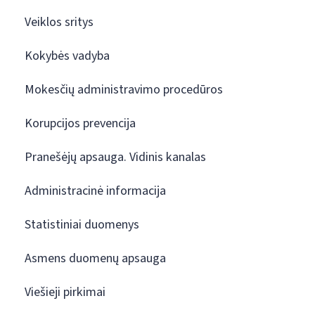
Veiklos sritys
Kokybės vadyba
Mokesčių administravimo procedūros
Korupcijos prevencija
Pranešėjų apsauga. Vidinis kanalas
Administracinė informacija
Statistiniai duomenys
Asmens duomenų apsauga
Viešieji pirkimai