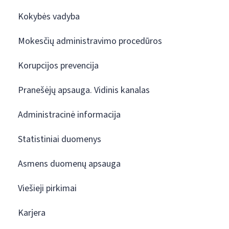
Kokybės vadyba
Mokesčių administravimo procedūros
Korupcijos prevencija
Pranešėjų apsauga. Vidinis kanalas
Administracinė informacija
Statistiniai duomenys
Asmens duomenų apsauga
Viešieji pirkimai
Karjera