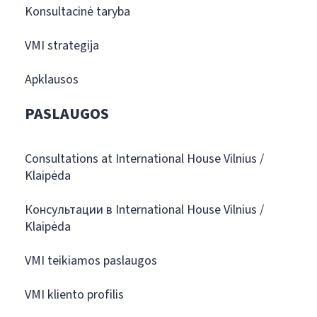
Konsultacinė taryba
VMI strategija
Apklausos
PASLAUGOS
Consultations at International House Vilnius /
Klaipėda
Консультации в International House Vilnius /
Klaipėda
VMI teikiamos paslaugos
VMI kliento profilis