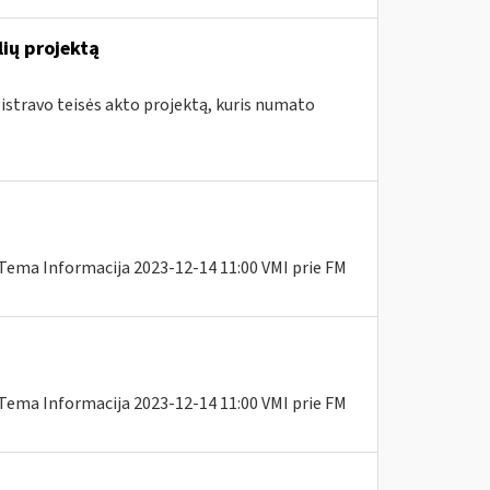
ių projektą
istravo teisės akto projektą, kuris numato
Tema Informacija 2023-12-14 11:00 VMI prie FM
Tema Informacija 2023-12-14 11:00 VMI prie FM