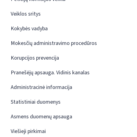
Veiklos sritys
Kokybės vadyba
Mokesčių administravimo procedūros
Korupcijos prevencija
Pranešėjų apsauga. Vidinis kanalas
Administracinė informacija
Statistiniai duomenys
Asmens duomenų apsauga
Viešieji pirkimai