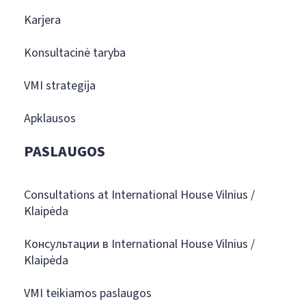
Karjera
Konsultacinė taryba
VMI strategija
Apklausos
PASLAUGOS
Consultations at International House Vilnius /
Klaipėda
Консультации в International House Vilnius /
Klaipėda
VMI teikiamos paslaugos