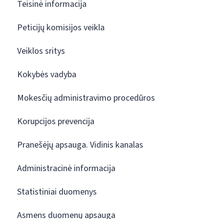
Teisinė informacija
Peticijų komisijos veikla
Veiklos sritys
Kokybės vadyba
Mokesčių administravimo procedūros
Korupcijos prevencija
Pranešėjų apsauga. Vidinis kanalas
Administracinė informacija
Statistiniai duomenys
Asmens duomenų apsauga