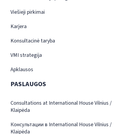
Viešieji pirkimai
Karjera
Konsultacinė taryba
VMI strategija
Apklausos
PASLAUGOS
Consultations at International House Vilnius /
Klaipėda
Консультации в International House Vilnius /
Klaipėda