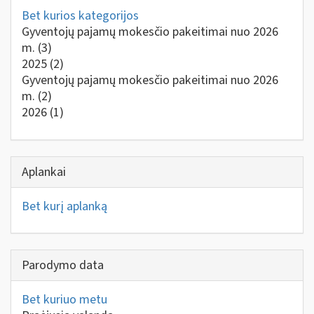
Bet kurios kategorijos
Gyventojų pajamų mokesčio pakeitimai nuo 2026
m.
(3)
2025
(2)
Gyventojų pajamų mokesčio pakeitimai nuo 2026
m.
(2)
2026
(1)
Aplankai
Bet kurį aplanką
Parodymo data
Bet kuriuo metu