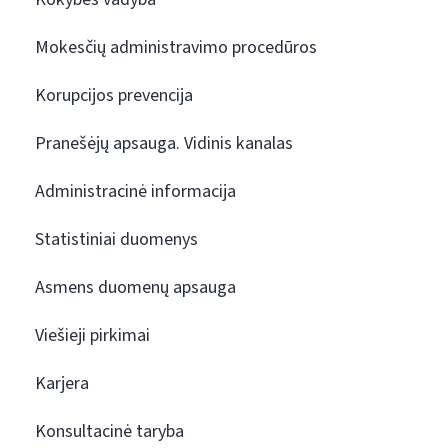
Mokesčių administravimo procedūros
Korupcijos prevencija
Pranešėjų apsauga. Vidinis kanalas
Administracinė informacija
Statistiniai duomenys
Asmens duomenų apsauga
Viešieji pirkimai
Karjera
Konsultacinė taryba