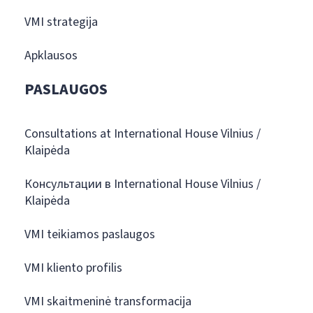
VMI strategija
Apklausos
PASLAUGOS
Consultations at International House Vilnius /
Klaipėda
Консультации в International House Vilnius /
Klaipėda
VMI teikiamos paslaugos
VMI kliento profilis
VMI skaitmeninė transformacija