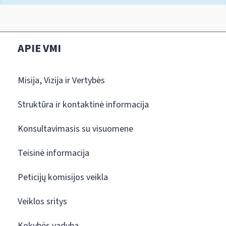
APIE VMI
Misija, Vizija ir Vertybės
Struktūra ir kontaktinė informacija
Konsultavimasis su visuomene
Teisinė informacija
Peticijų komisijos veikla
Veiklos sritys
Kokybės vadyba