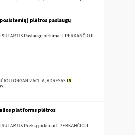
 posistemių) plėtros paslaugų
SUTARTIS Paslaugų pirkimai I. PERKANČIOJI
ANČIOJI ORGANIZACIJA, ADRESAS
IR
...
alios platforms plėtros
SUTARTIS Prekių pirkimai I. PERKANČIOJI