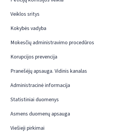
Veiklos sritys
Kokybės vadyba
Mokesčių administravimo procedūros
Korupcijos prevencija
Pranešėjų apsauga. Vidinis kanalas
Administracinė informacija
Statistiniai duomenys
Asmens duomenų apsauga
Viešieji pirkimai