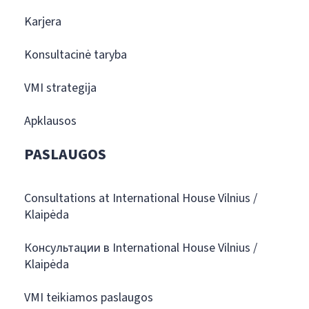
Karjera
Konsultacinė taryba
VMI strategija
Apklausos
PASLAUGOS
Consultations at International House Vilnius /
Klaipėda
Консультации в International House Vilnius /
Klaipėda
VMI teikiamos paslaugos