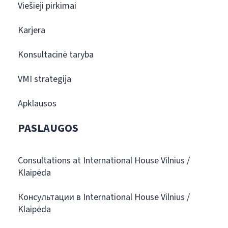
Viešieji pirkimai
Karjera
Konsultacinė taryba
VMI strategija
Apklausos
PASLAUGOS
Consultations at International House Vilnius /
Klaipėda
Консультации в International House Vilnius /
Klaipėda