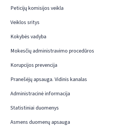
Peticijų komisijos veikla
Veiklos sritys
Kokybės vadyba
Mokesčių administravimo procedūros
Korupcijos prevencija
Pranešėjų apsauga. Vidinis kanalas
Administracinė informacija
Statistiniai duomenys
Asmens duomenų apsauga