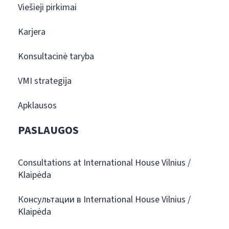
Viešieji pirkimai
Karjera
Konsultacinė taryba
VMI strategija
Apklausos
PASLAUGOS
Consultations at International House Vilnius /
Klaipėda
Консультации в International House Vilnius /
Klaipėda