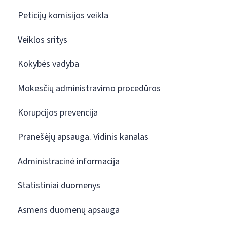
Peticijų komisijos veikla
Veiklos sritys
Kokybės vadyba
Mokesčių administravimo procedūros
Korupcijos prevencija
Pranešėjų apsauga. Vidinis kanalas
Administracinė informacija
Statistiniai duomenys
Asmens duomenų apsauga