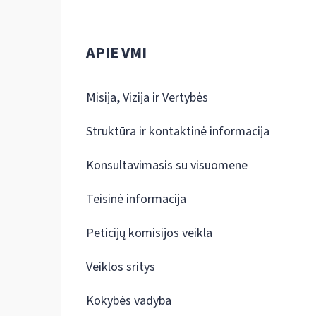
APIE VMI
Misija, Vizija ir Vertybės
Struktūra ir kontaktinė informacija
Konsultavimasis su visuomene
Teisinė informacija
Peticijų komisijos veikla
Veiklos sritys
Kokybės vadyba