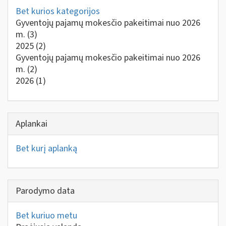
Bet kurios kategorijos
Gyventojų pajamų mokesčio pakeitimai nuo 2026
m.
(3)
2025
(2)
Gyventojų pajamų mokesčio pakeitimai nuo 2026
m.
(2)
2026
(1)
Aplankai
Bet kurį aplanką
Parodymo data
Bet kuriuo metu