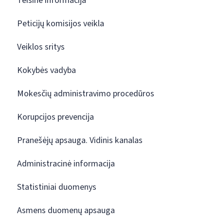
Teisinė informacija
Peticijų komisijos veikla
Veiklos sritys
Kokybės vadyba
Mokesčių administravimo procedūros
Korupcijos prevencija
Pranešėjų apsauga. Vidinis kanalas
Administracinė informacija
Statistiniai duomenys
Asmens duomenų apsauga