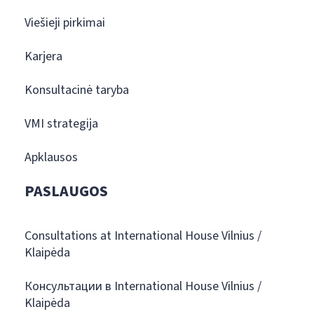
Viešieji pirkimai
Karjera
Konsultacinė taryba
VMI strategija
Apklausos
PASLAUGOS
Consultations at International House Vilnius /
Klaipėda
Консультации в International House Vilnius /
Klaipėda