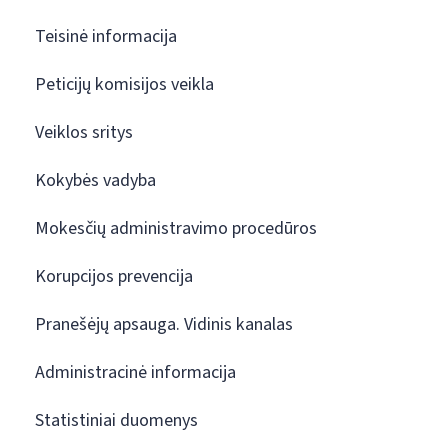
Teisinė informacija
Peticijų komisijos veikla
Veiklos sritys
Kokybės vadyba
Mokesčių administravimo procedūros
Korupcijos prevencija
Pranešėjų apsauga. Vidinis kanalas
Administracinė informacija
Statistiniai duomenys