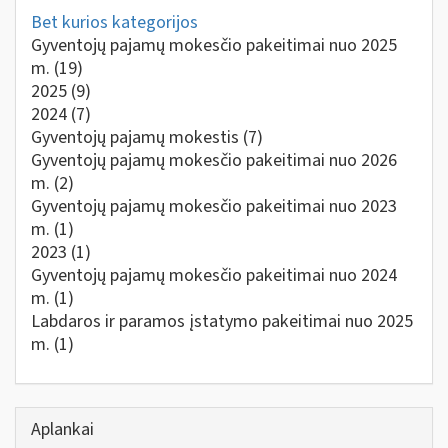
Bet kurios kategorijos
Gyventojų pajamų mokesčio pakeitimai nuo 2025
m.
(19)
2025
(9)
2024
(7)
Gyventojų pajamų mokestis
(7)
Gyventojų pajamų mokesčio pakeitimai nuo 2026
m.
(2)
Gyventojų pajamų mokesčio pakeitimai nuo 2023
m.
(1)
2023
(1)
Gyventojų pajamų mokesčio pakeitimai nuo 2024
m.
(1)
Labdaros ir paramos įstatymo pakeitimai nuo 2025
m.
(1)
Aplankai