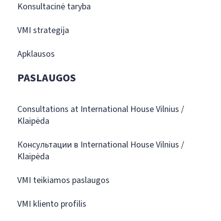
Konsultacinė taryba
VMI strategija
Apklausos
PASLAUGOS
Consultations at International House Vilnius /
Klaipėda
Консультации в International House Vilnius /
Klaipėda
VMI teikiamos paslaugos
VMI kliento profilis