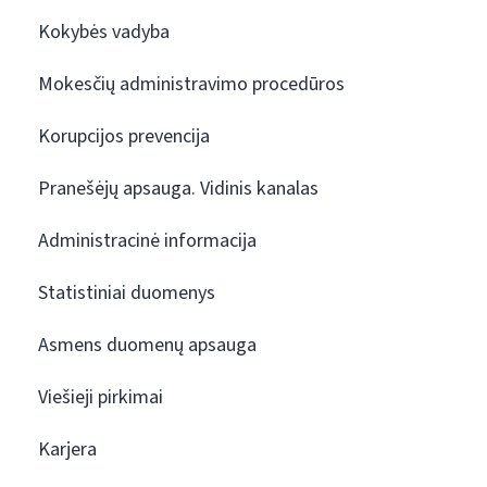
Kokybės vadyba
Mokesčių administravimo procedūros
Korupcijos prevencija
Pranešėjų apsauga. Vidinis kanalas
Administracinė informacija
Statistiniai duomenys
Asmens duomenų apsauga
Viešieji pirkimai
Karjera