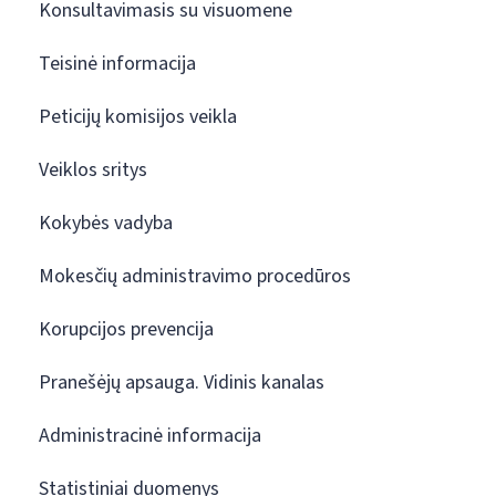
Konsultavimasis su visuomene
Teisinė informacija
Peticijų komisijos veikla
Veiklos sritys
Kokybės vadyba
Mokesčių administravimo procedūros
Korupcijos prevencija
Pranešėjų apsauga. Vidinis kanalas
Administracinė informacija
Statistiniai duomenys