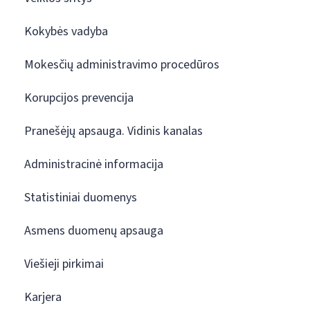
Kokybės vadyba
Mokesčių administravimo procedūros
Korupcijos prevencija
Pranešėjų apsauga. Vidinis kanalas
Administracinė informacija
Statistiniai duomenys
Asmens duomenų apsauga
Viešieji pirkimai
Karjera