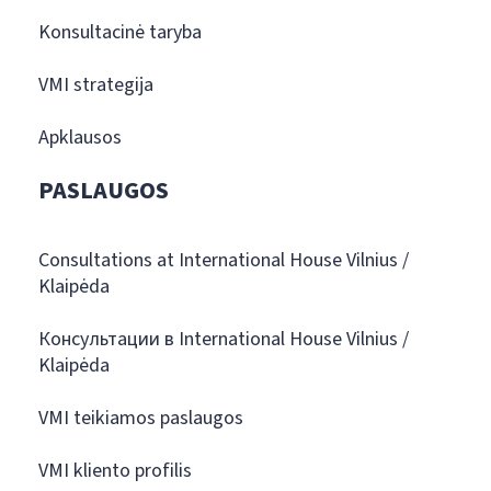
Konsultacinė taryba
VMI strategija
Apklausos
PASLAUGOS
Consultations at International House Vilnius /
Klaipėda
Консультации в International House Vilnius /
Klaipėda
VMI teikiamos paslaugos
VMI kliento profilis