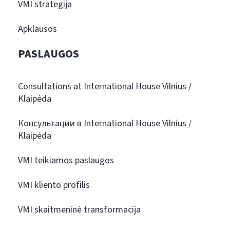
VMI strategija
Apklausos
PASLAUGOS
Consultations at International House Vilnius /
Klaipėda
Консультации в International House Vilnius /
Klaipėda
VMI teikiamos paslaugos
VMI kliento profilis
VMI skaitmeninė transformacija