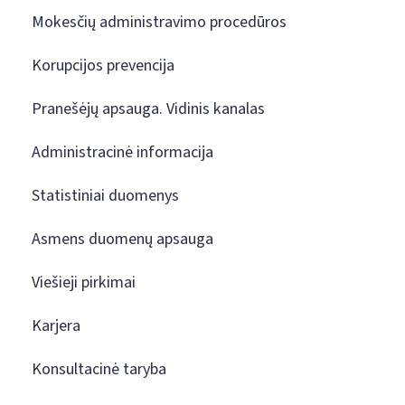
Mokesčių administravimo procedūros
Korupcijos prevencija
Pranešėjų apsauga. Vidinis kanalas
Administracinė informacija
Statistiniai duomenys
Asmens duomenų apsauga
Viešieji pirkimai
Karjera
Konsultacinė taryba