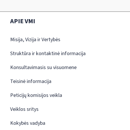
APIE VMI
Misija, Vizija ir Vertybės
Struktūra ir kontaktinė informacija
Konsultavimasis su visuomene
Teisinė informacija
Peticijų komisijos veikla
Veiklos sritys
Kokybės vadyba