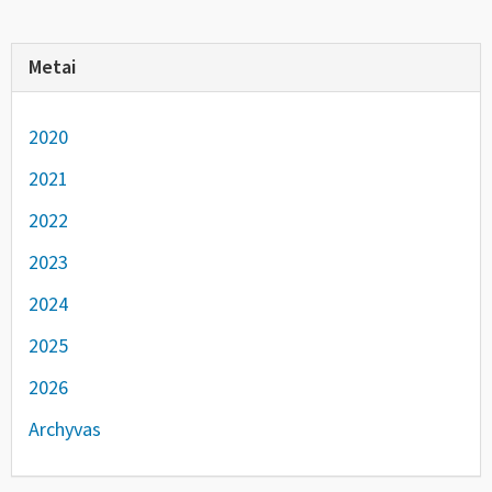
Metai
2020
2021
2022
2023
2024
2025
2026
Archyvas