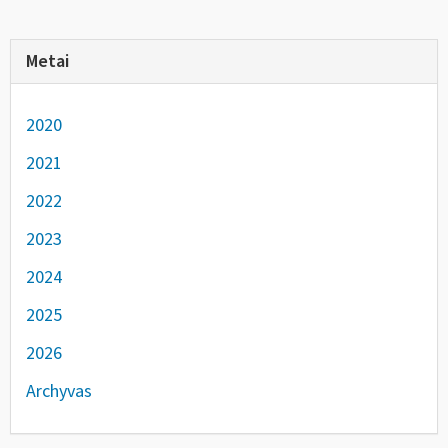
Metai
2020
2021
2022
2023
2024
2025
2026
Archyvas