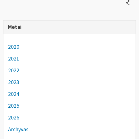
Metai
2020
2021
2022
2023
2024
2025
2026
Archyvas