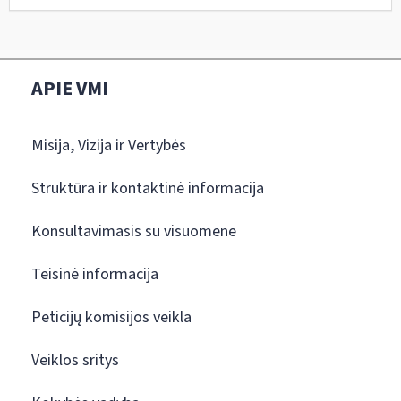
APIE VMI
Misija, Vizija ir Vertybės
Struktūra ir kontaktinė informacija
Konsultavimasis su visuomene
Teisinė informacija
Peticijų komisijos veikla
Veiklos sritys