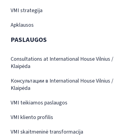
VMI strategija
Apklausos
PASLAUGOS
Consultations at International House Vilnius /
Klaipėda
Консультации в International House Vilnius /
Klaipėda
VMI teikiamos paslaugos
VMI kliento profilis
VMI skaitmeninė transformacija