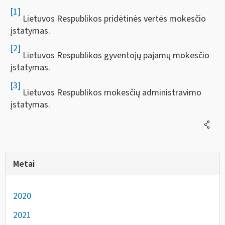
[1]
Lietuvos Respublikos pridėtinės vertės mokesčio
įstatymas.
[2]
Lietuvos Respublikos gyventojų pajamų mokesčio
įstatymas.
[3]
Lietuvos Respublikos mokesčių administravimo
įstatymas.
Metai
2020
2021