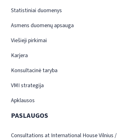
Statistiniai duomenys
Asmens duomenų apsauga
Viešieji pirkimai
Karjera
Konsultacinė taryba
VMI strategija
Apklausos
PASLAUGOS
Consultations at International House Vilnius /