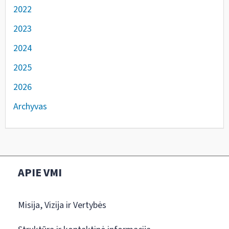
2022
2023
2024
2025
2026
Archyvas
APIE VMI
Misija, Vizija ir Vertybės