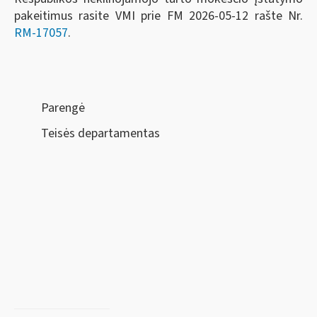
pakeitimus rasite VMI prie FM 2026-05-12 rašte Nr.
RM-17057
.
Parengė
Teisės departamentas