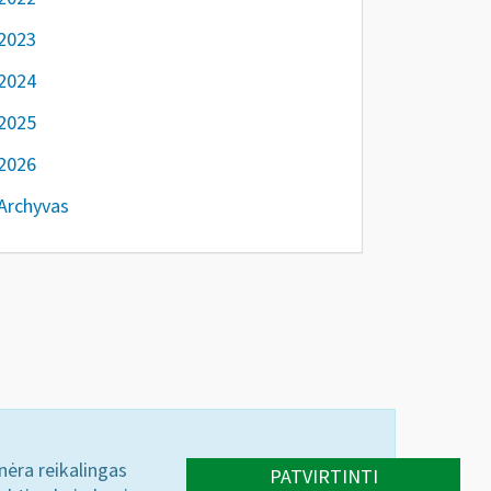
2023
2024
2025
2026
Archyvas
 nėra reikalingas
PATVIRTINTI