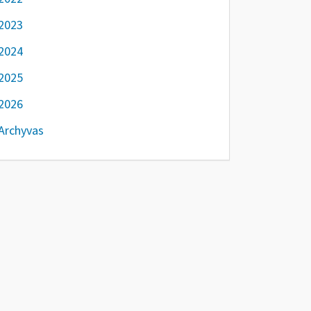
2023
2024
2025
2026
Archyvas