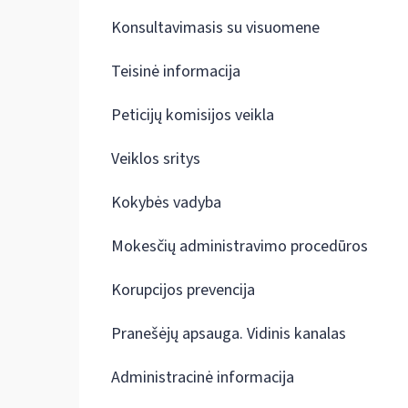
Konsultavimasis su visuomene
Teisinė informacija
Peticijų komisijos veikla
Veiklos sritys
Kokybės vadyba
Mokesčių administravimo procedūros
Korupcijos prevencija
Pranešėjų apsauga. Vidinis kanalas
Administracinė informacija