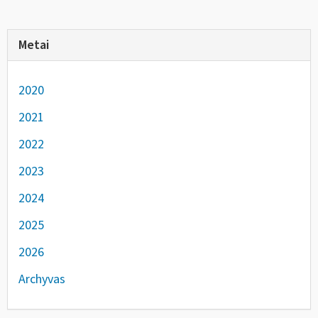
Metai
2020
2021
2022
2023
2024
2025
2026
Archyvas