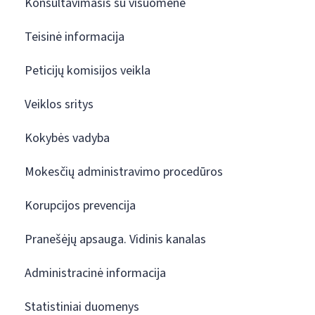
Konsultavimasis su visuomene
Teisinė informacija
Peticijų komisijos veikla
Veiklos sritys
Kokybės vadyba
Mokesčių administravimo procedūros
Korupcijos prevencija
Pranešėjų apsauga. Vidinis kanalas
Administracinė informacija
Statistiniai duomenys