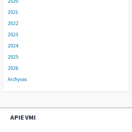
2020
2021
2022
2023
2024
2025
2026
Archyvas
APIE VMI