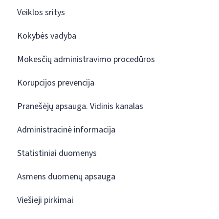
Veiklos sritys
Kokybės vadyba
Mokesčių administravimo procedūros
Korupcijos prevencija
Pranešėjų apsauga. Vidinis kanalas
Administracinė informacija
Statistiniai duomenys
Asmens duomenų apsauga
Viešieji pirkimai