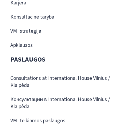
Karjera
Konsultacinė taryba
VMI strategija
Apklausos
PASLAUGOS
Consultations at International House Vilnius /
Klaipėda
Консультации в International House Vilnius /
Klaipėda
VMI teikiamos paslaugos