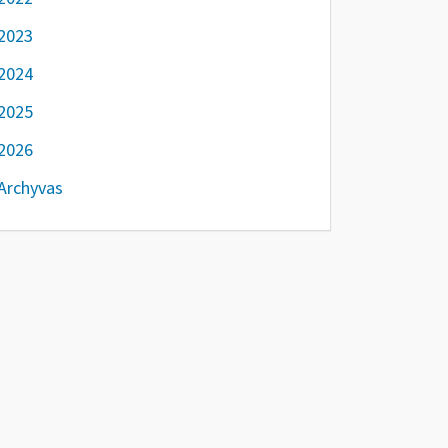
2023
2024
2025
2026
Archyvas