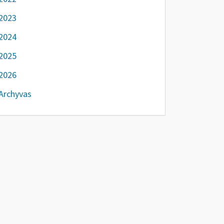
2023
2024
2025
2026
Archyvas