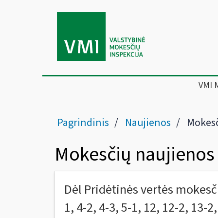
VMI 
Pagrindinis
Naujienos
Mokesč
Mokesčių naujienos
Dėl Pridėtinės vertės mokesči
1, 4-2, 4-3, 5-1, 12, 12-2, 13-2