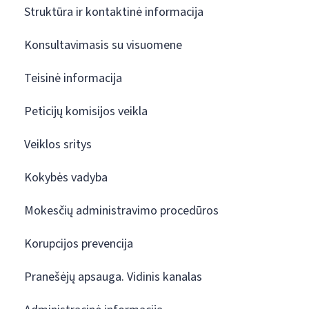
Struktūra ir kontaktinė informacija
Konsultavimasis su visuomene
Teisinė informacija
Peticijų komisijos veikla
Veiklos sritys
Kokybės vadyba
Mokesčių administravimo procedūros
Korupcijos prevencija
Pranešėjų apsauga. Vidinis kanalas