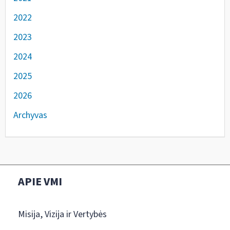
2022
2023
2024
2025
2026
Archyvas
APIE VMI
Misija, Vizija ir Vertybės