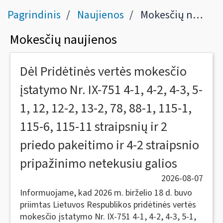
Pagrindinis
Naujienos
Mokesčių naujienos
Mokesčių naujienos
Dėl Pridėtinės vertės mokesčio
įstatymo Nr. IX-751 4-1, 4-2, 4-3, 5-
1, 12, 12-2, 13-2, 78, 88-1, 115-1,
115-6, 115-11 straipsnių ir 2
priedo pakeitimo ir 4-2 straipsnio
pripažinimo netekusiu galios
2026-08-07
Informuojame, kad 2026 m. birželio 18 d. buvo
priimtas Lietuvos Respublikos pridėtinės vertės
mokesčio įstatymo Nr. IX-751 4-1, 4-2, 4-3, 5-1,