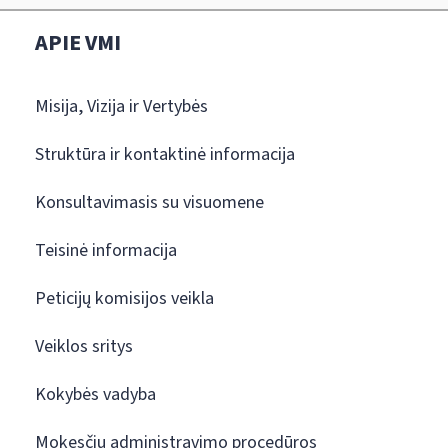
APIE VMI
Misija, Vizija ir Vertybės
Struktūra ir kontaktinė informacija
Konsultavimasis su visuomene
Teisinė informacija
Peticijų komisijos veikla
Veiklos sritys
Kokybės vadyba
Mokesčių administravimo procedūros