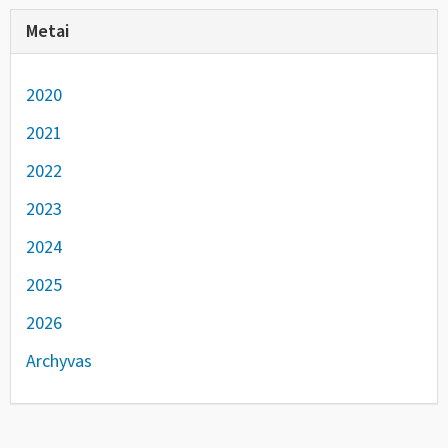
Metai
2020
2021
2022
2023
2024
2025
2026
Archyvas