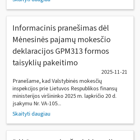
Informacinis pranešimas dėl
Mėnesinės pajamų mokesčio
deklaracijos GPM313 formos
taisyklių pakeitimo
2025-11-21
Pranešame, kad Valstybinės mokesčių
inspekcijos prie Lietuvos Respublikos finansų
ministerijos viršininko 2025 m. lapkričio 20 d.
įsakymu Nr. VA-105...
Skaityti daugiau