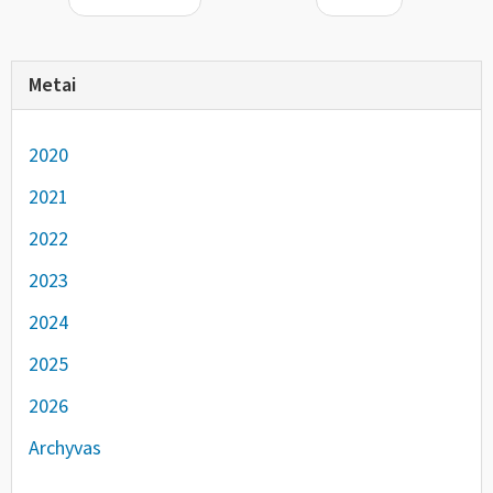
Metai
2020
2021
2022
2023
2024
2025
2026
Archyvas