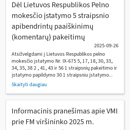
Dėl Lietuvos Respublikos Pelno
mokesčio įstatymo 5 straipsnio
apibendrintų paaiškinimų
(komentarų) pakeitimų
2025-09-26
Atsižvelgdami į Lietuvos Respublikos pelno
mokesčio įstatymo Nr. IX-675 5, 17, 18, 30, 33,
34, 35, 38 2 , 41, 43 ir 56 1 straipsnių pakeitimo ir
įstatymo papildymo 30 1 straipsniu įstatymo...
Skaityti daugiau
Informacinis pranešimas apie VMI
prie FM viršininko 2025 m.