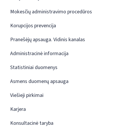
Mokesčių administravimo procedūros
Korupcijos prevencija
Pranešėjų apsauga. Vidinis kanalas
Administracinė informacija
Statistiniai duomenys
Asmens duomenų apsauga
Viešieji pirkimai
Karjera
Konsultacinė taryba