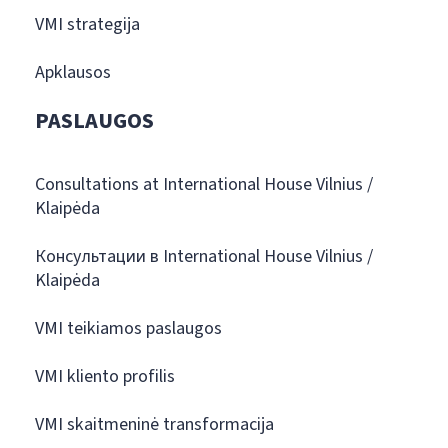
VMI strategija
Apklausos
PASLAUGOS
Consultations at International House Vilnius /
Klaipėda
Консультации в International House Vilnius /
Klaipėda
VMI teikiamos paslaugos
VMI kliento profilis
VMI skaitmeninė transformacija