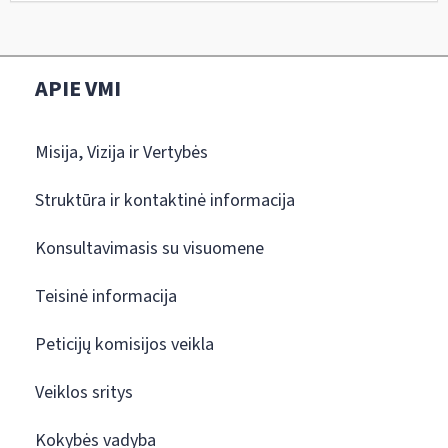
APIE VMI
Misija, Vizija ir Vertybės
Struktūra ir kontaktinė informacija
Konsultavimasis su visuomene
Teisinė informacija
Peticijų komisijos veikla
Veiklos sritys
Kokybės vadyba