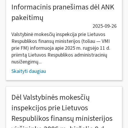
Informacinis pranešimas dėl ANK
pakeitimų
2025-09-26
Valstybinė mokesčių inspekcija prie Lietuvos
Respublikos finansų ministerijos (toliau — VMI
prie FM) informuoja apie 2025 m. rugsėjo 11 d.
priimtą Lietuvos Respublikos administracinių
nusižengimų...
Skaityti daugiau
Dėl Valstybinės mokesčių
inspekcijos prie Lietuvos
Respublikos finansų ministerijos