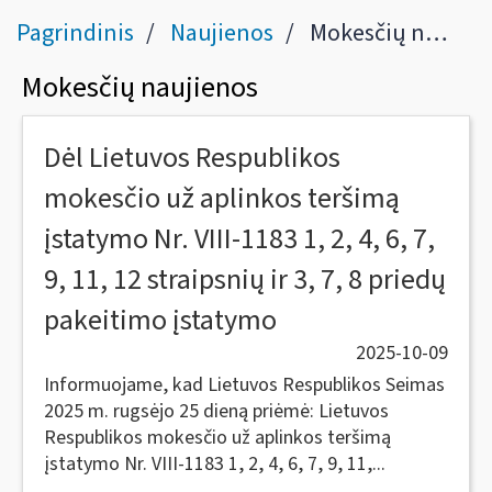
Pagrindinis
Naujienos
Mokesčių naujienos
Mokesčių naujienos
Dėl Lietuvos Respublikos
mokesčio už aplinkos teršimą
įstatymo Nr. VIII-1183 1, 2, 4, 6, 7,
9, 11, 12 straipsnių ir 3, 7, 8 priedų
pakeitimo įstatymo
2025-10-09
Informuojame, kad Lietuvos Respublikos Seimas
2025 m. rugsėjo 25 dieną priėmė: Lietuvos
Respublikos mokesčio už aplinkos teršimą
įstatymo Nr. VIII-1183 1, 2, 4, 6, 7, 9, 11,...