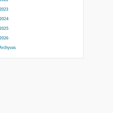
2023
2024
2025
2026
Archyvas