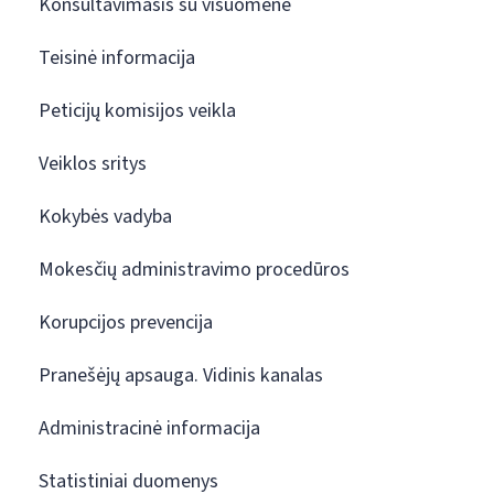
Konsultavimasis su visuomene
Teisinė informacija
Peticijų komisijos veikla
Veiklos sritys
Kokybės vadyba
Mokesčių administravimo procedūros
Korupcijos prevencija
Pranešėjų apsauga. Vidinis kanalas
Administracinė informacija
Statistiniai duomenys