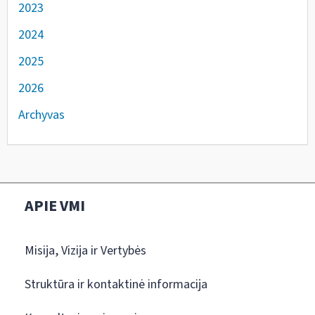
2023
2024
2025
2026
Archyvas
APIE VMI
Misija, Vizija ir Vertybės
Struktūra ir kontaktinė informacija